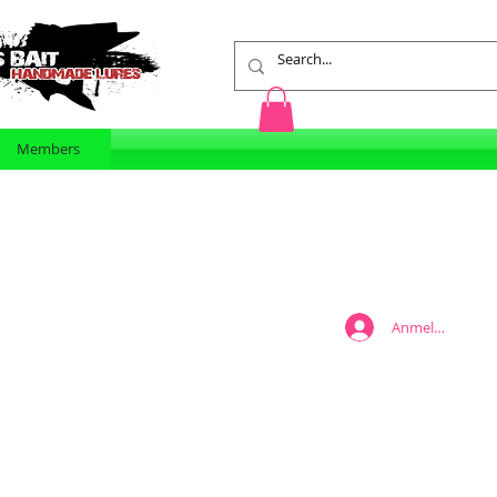
Members
Anmelden