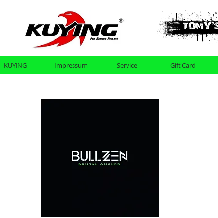
KUYING
Impressum
Service
Gift Card