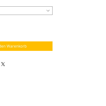
 den Warenkorb