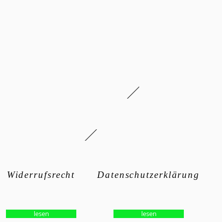
Widerrufsrecht
Datenschutzerklärung
lesen
lesen