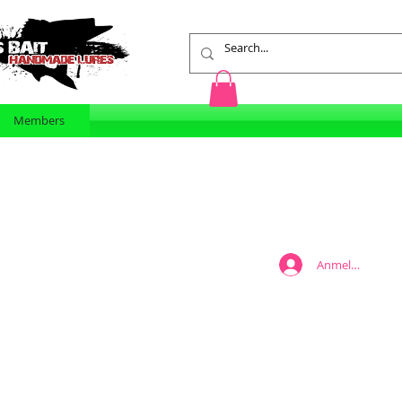
Members
Anmelden