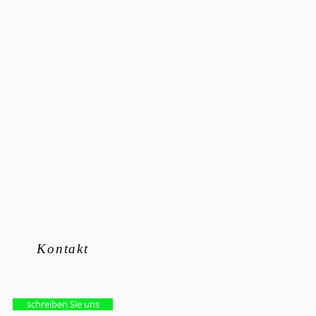
Kontakt
schreiben Sie uns