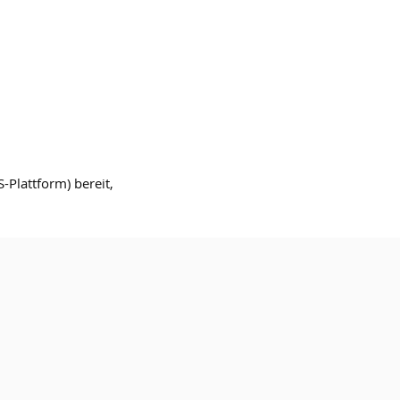
-Plattform) bereit,