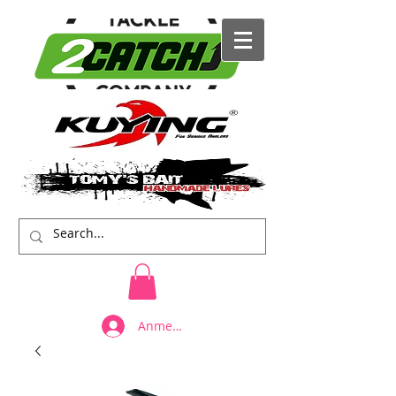
Anmelden