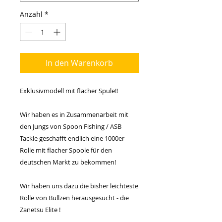
Anzahl
*
In den Warenkorb
Exklusivmodell mit flacher Spule!!
Wir haben es in Zusammenarbeit mit
den Jungs von Spoon Fishing / ASB
Tackle geschafft endlich eine 1000er
Rolle mit flacher Spoole für den
deutschen Markt zu bekommen!
Wir haben uns dazu die bisher leichteste
Rolle von Bullzen herausgesucht - die
Zanetsu Elite !