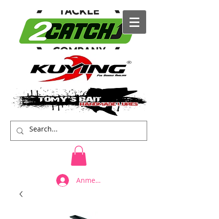
Anmelden