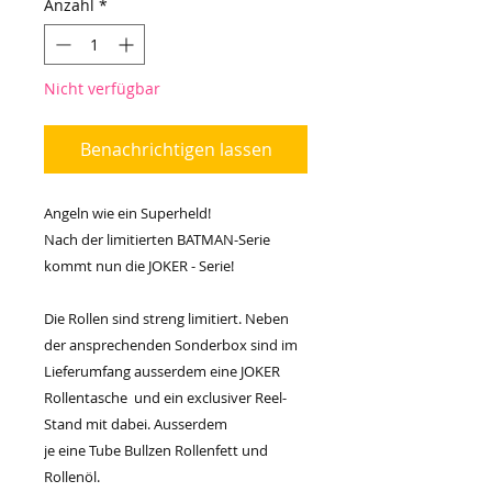
Anzahl
*
Nicht verfügbar
Benachrichtigen lassen
Angeln wie ein Superheld!
Nach der limitierten BATMAN-Serie
kommt nun die JOKER - Serie!
Die Rollen sind streng limitiert. Neben
der ansprechenden Sonderbox sind im
Lieferumfang ausserdem eine JOKER
Rollentasche und ein exclusiver Reel-
Stand mit dabei. Ausserdem
je eine Tube Bullzen Rollenfett und
Rollenöl.