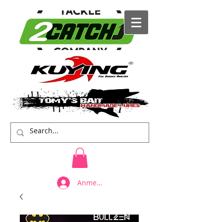
Anmelden