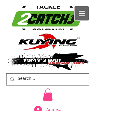
Anmelden