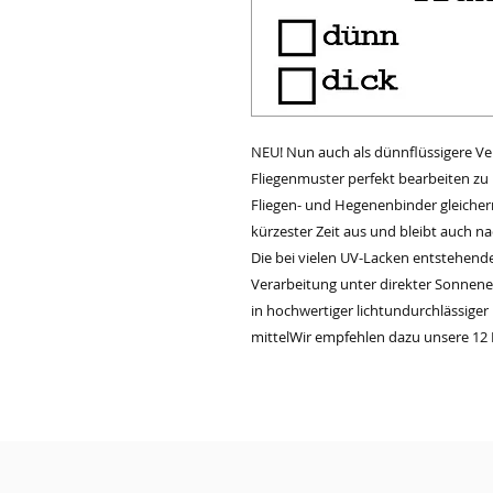
NEU! Nun auch als dünnflüssigere V
Fliegenmuster perfekt bearbeiten zu 
Fliegen- und Hegenenbinder gleicherm
kürzester Zeit aus und bleibt auch na
Die bei vielen UV-Lacken entstehende 
Verarbeitung unter direkter Sonnene
in hochwertiger lichtundurchlässiger F
mittelWir empfehlen dazu unsere 12