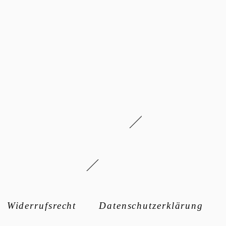
Widerrufsrecht
Datenschutzerklärung