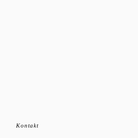
Kontakt