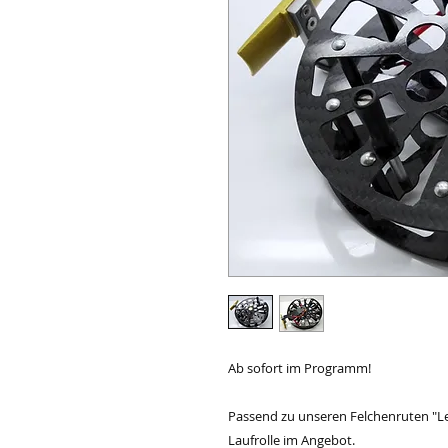
Ab sofort im Programm!
Passend zu unseren Felchenruten "Le
Laufrolle im Angebot.