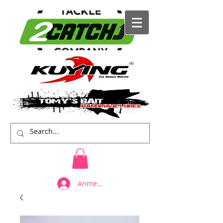
Anmelden