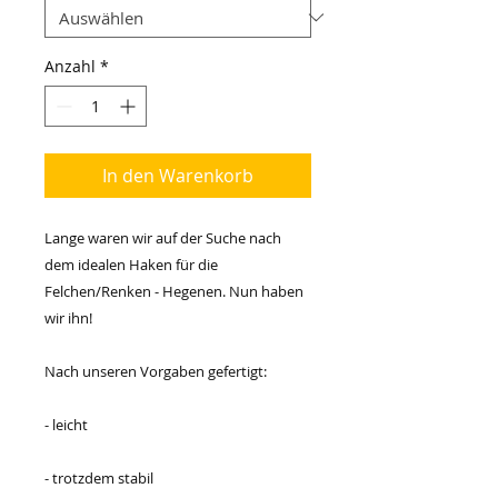
Anzahl
*
In den Warenkorb
Lange waren wir auf der Suche nach
dem idealen Haken für die
Felchen/Renken - Hegenen. Nun haben
wir ihn!
Nach unseren Vorgaben gefertigt:
- leicht
- trotzdem stabil