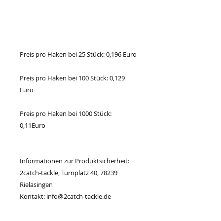
Preis pro Haken bei 25 Stück: 0,196 Euro
Preis pro Haken bei 100 Stück: 0,129
Euro
Preis pro Haken bei 1000 Stück:
0,11Euro
Informationen zur Produktsicherheit:
2catch-tackle, Turnplatz 40, 78239
Rielasingen
Kontakt: info@2catch-tackle.de