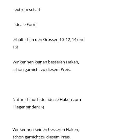
- extrem scharf
- ideale Form
erhältlich in den Grössen 10, 12, 14 und
16!
Wir kennen keinen besseren Haken,
schon garnicht zu diesem Preis.
Natürlich auch der ideale Haken zum
Fliegenbinden! ;-)
Wir kennen keinen besseren Haken,
schon garnicht zu diesem Preis.