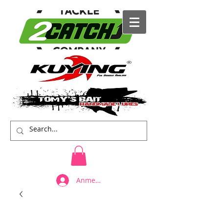
Anmelden