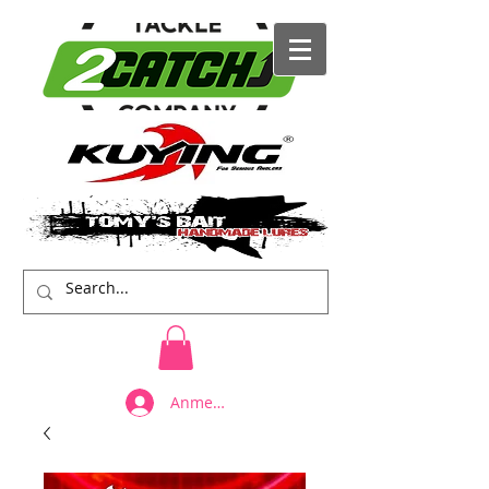
Anmelden