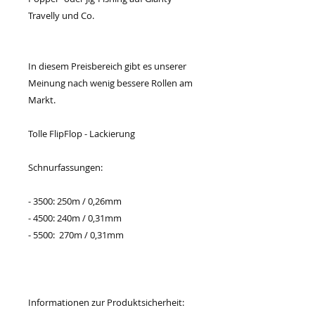
Travelly und Co.
In diesem Preisbereich gibt es unserer
Meinung nach wenig bessere Rollen am
Markt.
Tolle FlipFlop - Lackierung
Schnurfassungen:
- 3500: 250m / 0,26mm
- 4500: 240m / 0,31mm
- 5500: 270m / 0,31mm
Informationen zur Produktsicherheit: