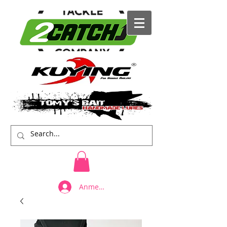
Anmelden