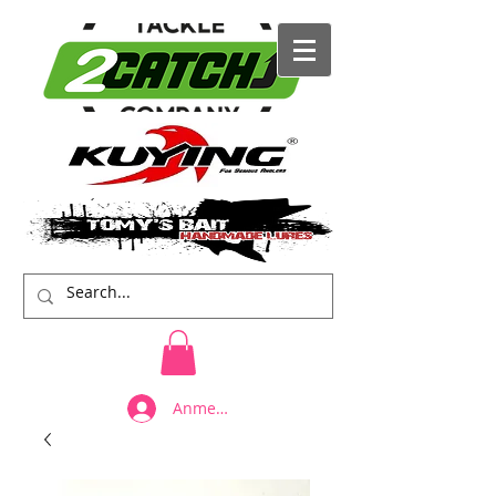
Anmelden