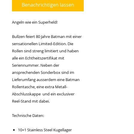
Benachrichtigen lassen
Angeln wie ein Superheld!
Bullzen feiert 80 Jahre Batman mit einer
sensationellen Limited-Edition. Die
Rollen sind streng limitiert und haben
alle ein Echtheitszertifikat mit
Seriennummer. Neben der
ansprechenden Sonderbox sind im
Lieferumfang ausserdem eine Batman
Rollentasche, eine extra Metall-
Abschlusskappe und ein exclusiver
Reel-Stand mit dabei.
Technische Daten:
10+1 Stainless Steel Kugellager