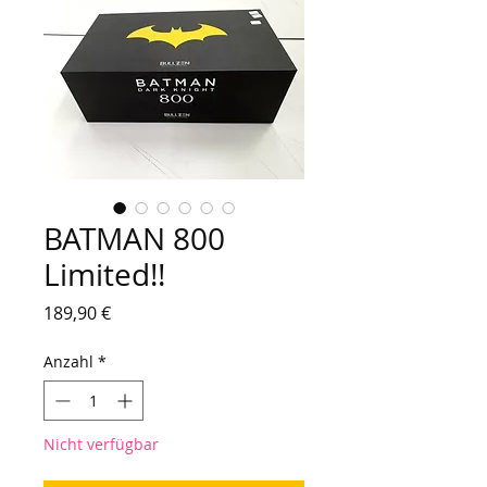
BATMAN 800
Limited!!
Preis
189,90 €
Anzahl
*
Nicht verfügbar